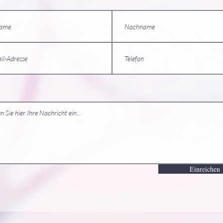
Einreichen